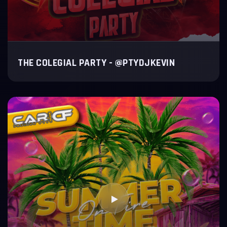
THE COLEGIAL PARTY - @PTYDJKEVIN