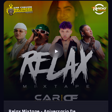
Relax Mixtape - Aniversario De