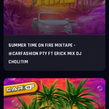
SUMMER TIME ON FIRE MIXTAPE -
@CARFASHION PTY FT ERICK MIX DJ
CHOLITIM