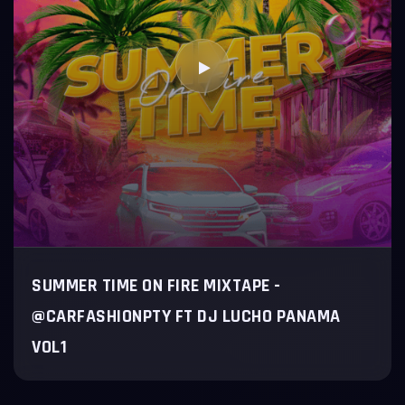
SUMMER TIME ON FIRE MIXTAPE -
@CARFASHIONPTY FT DJ LUCHO PANAMA
VOL1