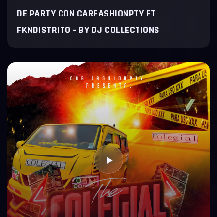
DE PARTY CON CARFASHIONPTY FT
FKNDISTRITO - BY DJ COLLECTIONS